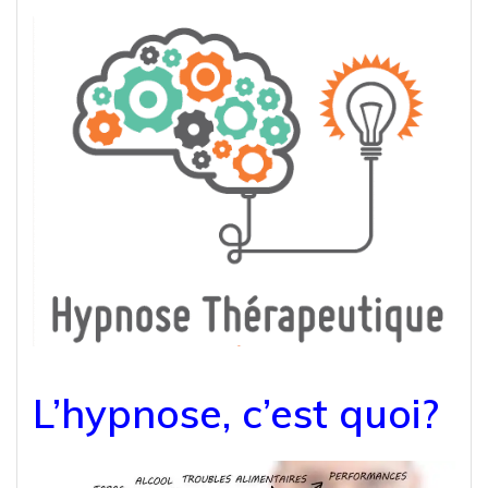
L’hypnose, c’est quoi?