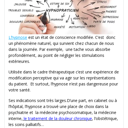
L’hypnose
est un état de conscience modifiée. C’est donc
un phénomène naturel, qui survient chez chacun de nous
dans la journée. Par exemple, une tache vous absorbe
profondément, au point de négliger les stimulations
extérieures.
Utilisée dans le cadre thérapeutique c’est une expérience de
modification perceptive qui va agir sur les représentations
du patient. Et surtout, l’hypnose n’est pas dangereuse pour
votre santé.
Ses indications sont très larges.D’une part, en cabinet ou à
l’hôpital, l’hypnose a trouvé une place de choix dans la
psychiatrie et la médecine psychosomatique, la médecine
interne,
le traitement de la douleur chronique
, l’obstétrique,
les soins palliatifs…