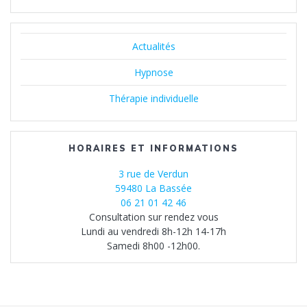
Actualités
Hypnose
Thérapie individuelle
HORAIRES ET INFORMATIONS
3 rue de Verdun
59480 La Bassée
06 21 01 42 46
Consultation sur rendez vous
Lundi au vendredi 8h-12h 14-17h
Samedi 8h00 -12h00.