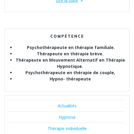
Lire la suite
COMPÉTENCE
Psychothérapeute en thérapie familiale.
Thérapeute en thérapie brève.
Thérapeute en Mouvement Alternatif en Thérapie
Hypnotique.
Psychothérapeute en thérapie de couple,
Hypno- thérapeute
Actualités
Hypnose
Thérapie individuelle