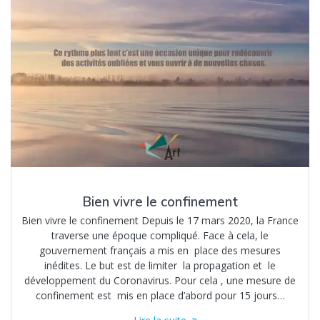
Bien vivre le confinement
Bien vivre le confinement Depuis le 17 mars 2020, la France
traverse une époque compliqué. Face à cela, le
gouvernement français a mis en place des mesures
inédites. Le but est de limiter la propagation et le
développement du Coronavirus. Pour cela , une mesure de
confinement est mis en place d’abord pour 15 jours…