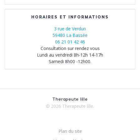
HORAIRES ET INFORMATIONS
3 rue de Verdun
59480 La Bassée
06 21 01 42 46
Consultation sur rendez vous
Lundi au vendredi 8h-12h 14-17h
Samedi 8h00 -12h00.
Therapeute lille
© 2026 Therapeute lille.
Plan du site