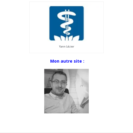
Yann Lézier
Mon autre site :