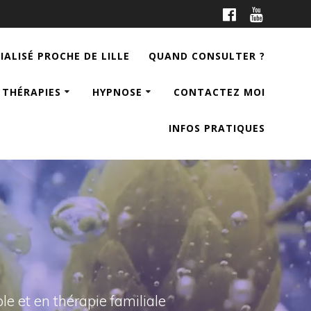
ALISÉ PROCHE DE LILLE
QUAND CONSULTER ?
 THÉRAPIES
HYPNOSE
CONTACTEZ MOI
INFOS PRATIQUES
le et en thérapie familiale