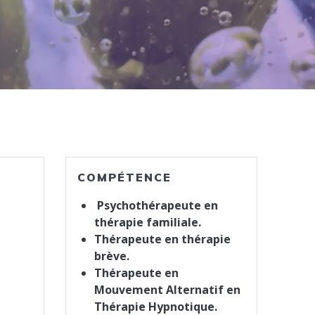
COMPÉTENCE
Psychothérapeute en
thérapie familiale.
Thérapeute en thérapie
brève.
Thérapeute en
Mouvement Alternatif en
Thérapie Hypnotique.