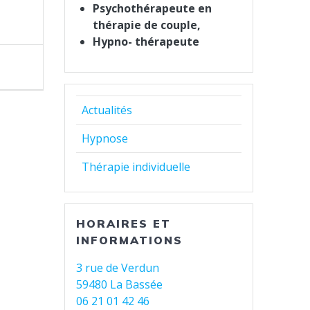
Psychothérapeute en
thérapie de couple,
Hypno- thérapeute
Actualités
Hypnose
Thérapie individuelle
HORAIRES ET
INFORMATIONS
3 rue de Verdun
59480 La Bassée
06 21 01 42 46