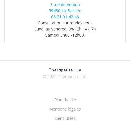
3 rue de Verdun
59480 La Bassée
06 21 01 42 46
Consultation sur rendez vous
Lundi au vendredi 8h-12h 14-17h
Samedi 8h00 -12h00.
Therapeute lille
© 2026 Therapeute lille.
Plan du site
Mentions légales
Liens utiles