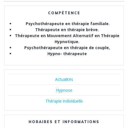
l’article
COMPÉTENCE
Psychothérapeute en thérapie familiale.
Thérapeute en thérapie brève.
Thérapeute en Mouvement Alternatif en Thérapie
Hypnotique.
Psychothérapeute en thérapie de couple,
Hypno- thérapeute
Actualités
Hypnose
Thérapie individuelle
HORAIRES ET INFORMATIONS