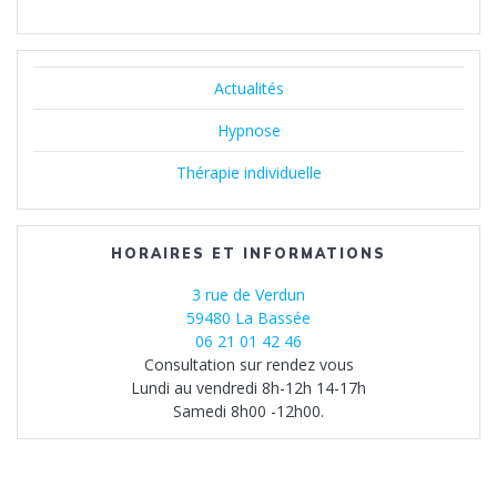
Actualités
Hypnose
Thérapie individuelle
HORAIRES ET INFORMATIONS
3 rue de Verdun
59480 La Bassée
06 21 01 42 46
Consultation sur rendez vous
Lundi au vendredi 8h-12h 14-17h
Samedi 8h00 -12h00.