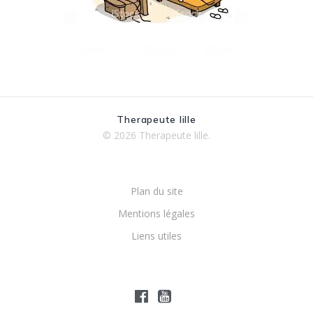
Therapeute lille
© 2026 Therapeute lille.
Plan du site
Mentions légales
Liens utiles