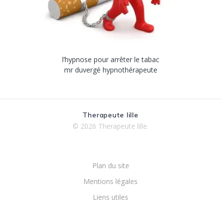
l’hypnose pour arrêter le tabac
mr duvergé hypnothérapeute
Therapeute lille
© 2026 Therapeute lille.
Plan du site
Mentions légales
Liens utiles