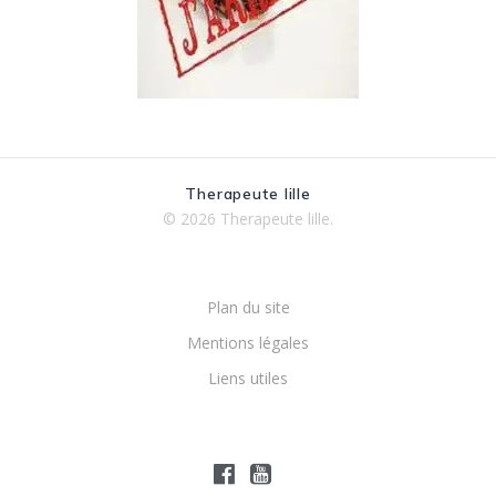
Therapeute lille
© 2026 Therapeute lille.
Plan du site
Mentions légales
Liens utiles